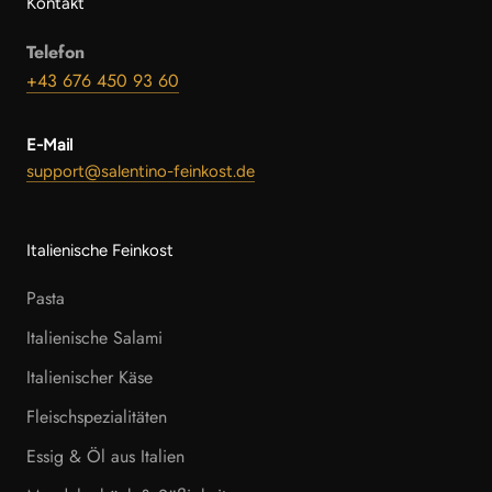
Kontakt
Telefon
+43 676 450 93 60
E-Mail
support@salentino-feinkost.de
Italienische Feinkost
Pasta
Italienische Salami
Italienischer Käse
Fleischspezialitäten
Essig & Öl aus Italien