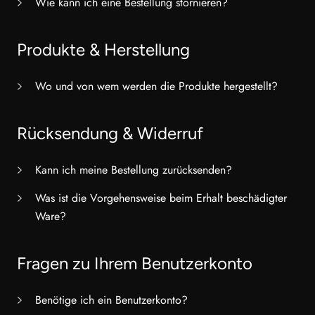
Wie kann ich eine Bestellung stornieren?
Produkte & Herstellung
Wo und von wem werden die Produkte hergestellt?
Rücksendung & Widerruf
Kann ich meine Bestellung zurücksenden?
Was ist die Vorgehensweise beim Erhalt beschädigter
Ware?
Fragen zu Ihrem Benutzerkonto
Benötige ich ein Benutzerkonto?