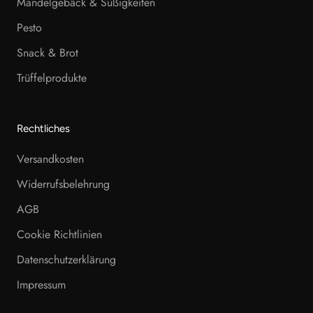
Mandelgebäck & Süßigkeiten
Pesto
Snack & Brot
Trüffelprodukte
Rechtliches
Versandkosten
Widerrufsbelehrung
AGB
Cookie Richtlinien
Datenschutzerklärung
Impressum