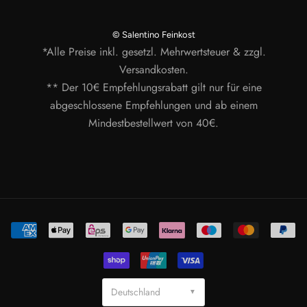
© Salentino Feinkost
*Alle Preise inkl. gesetzl. Mehrwertsteuer & zzgl.
Versandkosten.
** Der 10€ Empfehlungsrabatt gilt nur für eine
abgeschlossene Empfehlungen und ab einem
Mindestbestellwert von 40€.
Deutschland
▼