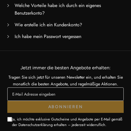
Welche Vorteile habe ich durch ein eigenes
Benutzerkonto?
Wie erstelle ich ein Kundenkonto?
Ich habe mein Passwort vergessen
Jetzt immer die besten Angebote erhalten:
Tragen Sie sich jetzt für unseren Newsletter ein, und erhalten Sie
monatlich die besten Angebote, und regelmäßige Aktionen.
ABONNIEREN
Ja, ich möchte exklusive Gutscheine und Angebote per E-Mail gemäß
der Datenschutzerklärung erhalten – jederzeit widerruflich.