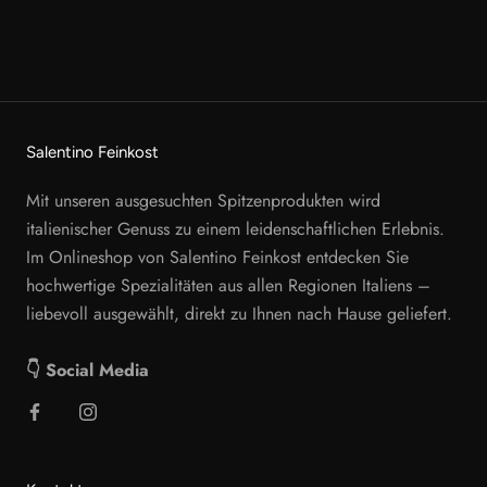
Salentino Feinkost
Mit unseren ausgesuchten Spitzenprodukten wird
italienischer Genuss zu einem leidenschaftlichen Erlebnis.
Im Onlineshop von Salentino Feinkost entdecken Sie
hochwertige Spezialitäten aus allen Regionen Italiens –
liebevoll ausgewählt, direkt zu Ihnen nach Hause geliefert.
👇 Social Media