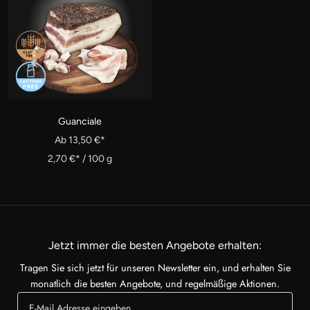
Guanciale
Ab 13,50 €*
2,70 €*
/
100
g
Jetzt immer die besten Angebote erhalten:
Tragen Sie sich jetzt für unseren Newsletter ein, und erhalten Sie
monatlich die besten Angebote, und regelmäßige Aktionen.