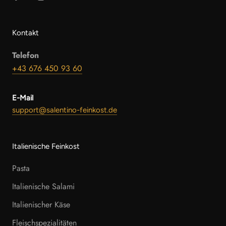
Kontakt
Telefon
+43 676 450 93 60
E-Mail
support@salentino-feinkost.de
Italienische Feinkost
Pasta
Italienische Salami
Italienischer Käse
Fleischspezialitäten