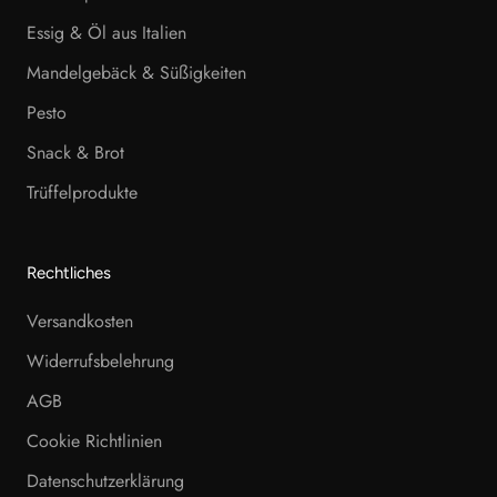
Essig & Öl aus Italien
Mandelgebäck & Süßigkeiten
Pesto
Snack & Brot
Trüffelprodukte
Rechtliches
Versandkosten
Widerrufsbelehrung
AGB
Cookie Richtlinien
Datenschutzerklärung