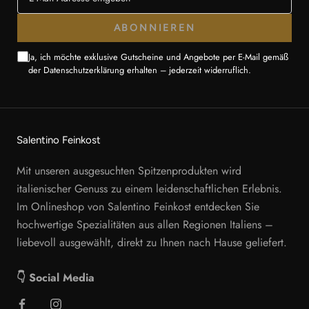
ABONNIEREN
Ja, ich möchte exklusive Gutscheine und Angebote per E-Mail gemäß
der Datenschutzerklärung erhalten – jederzeit widerruflich.
Salentino Feinkost
Mit unseren ausgesuchten Spitzenprodukten wird
italienischer Genuss zu einem leidenschaftlichen Erlebnis.
Im Onlineshop von Salentino Feinkost entdecken Sie
hochwertige Spezialitäten aus allen Regionen Italiens –
liebevoll ausgewählt, direkt zu Ihnen nach Hause geliefert.
👇 Social Media