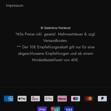
Impressum
© Salentino Feinkost
*Alle Preise inkl. gesetzl. Mehrwertsteuer & zzgl.
Versandkosten.
** Der 10€ Empfehlungsrabatt gilt nur für eine
abgeschlossene Empfehlungen und ab einem
Mindestbestellwert von 40€.